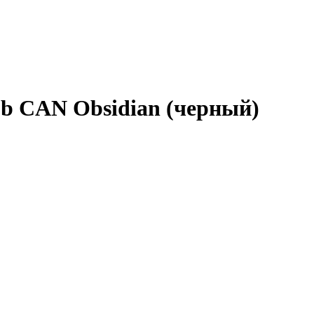
6Gb CAN Obsidian (черный)