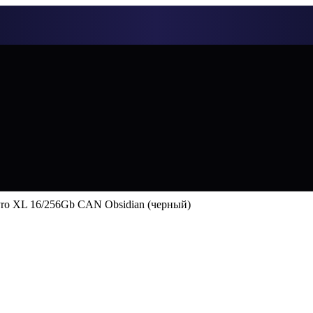
 Pro XL 16/256Gb CAN Obsidian (черный)