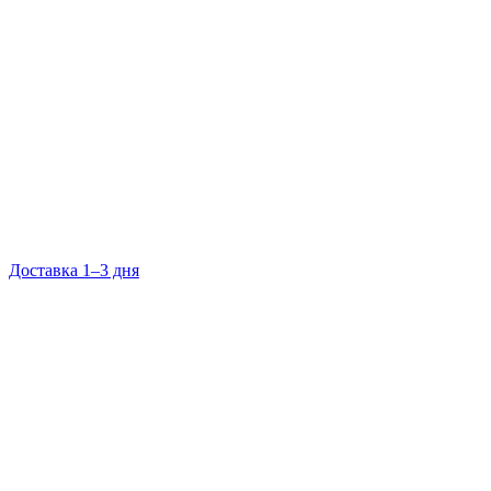
Доставка 1–3 дня