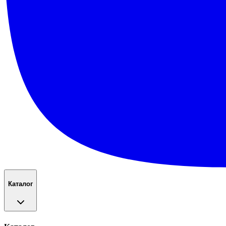
Каталог