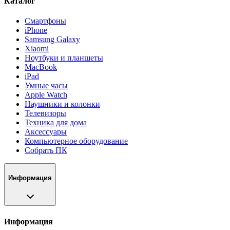
Каталог
Смартфоны
iPhone
Samsung Galaxy
Xiaomi
Ноутбуки и планшеты
MacBook
iPad
Умные часы
Apple Watch
Наушники и колонки
Телевизоры
Техника для дома
Аксессуары
Компьютерное оборудование
Собрать ПК
Информация
Информация