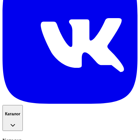
Каталог