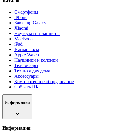
Каталог
Смартфоны
iPhone
Samsung Galaxy
Xiaomi
Ноутбуки и планшеты
MacBook
iPad
Умные часы
Apple Watch
Наушники и колонки
Телевизоры
Техника для дома
Аксессуары
Компьютерное оборудование
Собрать ПК
Информация
Информация