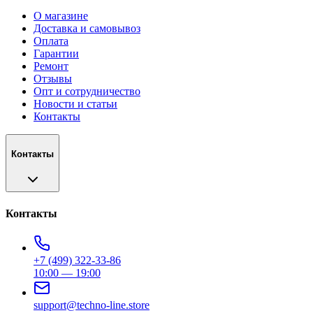
О магазине
Доставка и самовывоз
Оплата
Гарантии
Ремонт
Отзывы
Опт и сотрудничество
Новости и статьи
Контакты
Контакты
Контакты
+7 (499) 322-33-86
10:00 — 19:00
support@techno-line.store