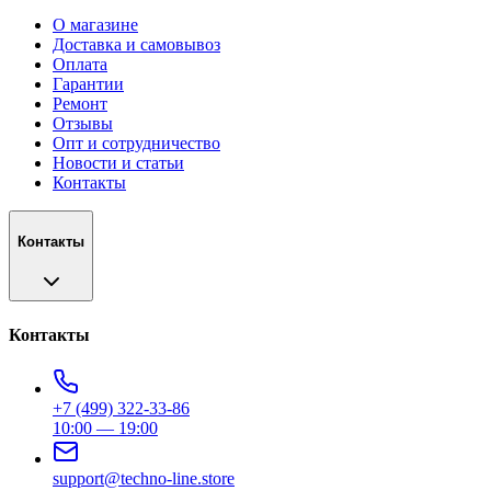
О магазине
Доставка и самовывоз
Оплата
Гарантии
Ремонт
Отзывы
Опт и сотрудничество
Новости и статьи
Контакты
Контакты
Контакты
+7 (499) 322-33-86
10:00 — 19:00
support@techno-line.store