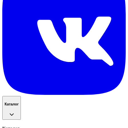
Каталог