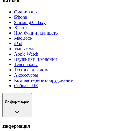
Каталог
Смартфоны
iPhone
Samsung Galaxy
Xiaomi
Ноутбуки и планшеты
MacBook
iPad
Умные часы
Apple Watch
Наушники и колонки
Телевизоры
Техника для дома
Аксессуары
Компьютерное оборудование
Собрать ПК
Информация
Информация