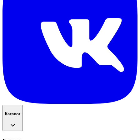
Каталог