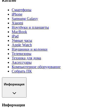
Каталог
Смартфоны
iPhone
Samsung Galaxy
Xiaomi
Ноутбуки и планшеты
MacBook
iPad
Умные часы
Apple Watch
Наушники и колонки
Телевизоры
Техника для дома
Аксессуары
Компьютерное оборудование
Собрать ПК
Информация
Информация