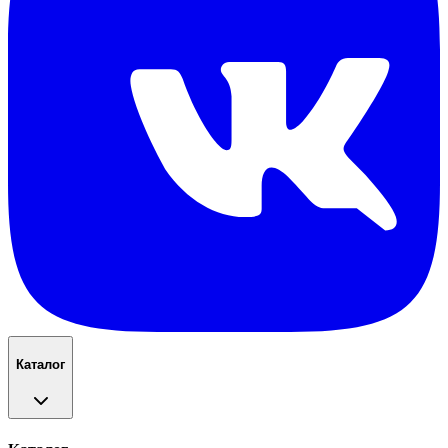
Каталог