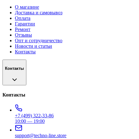
О магазине
Доставка и самовывоз
Оплата
Гарантии
Ремонт
Отзывы
Опт и сотрудничество
Новости и статьи
Контакты
Контакты
Контакты
+7 (499) 322-33-86
10:00 — 19:00
support@techno-line.store