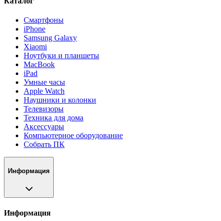
Каталог
Смартфоны
iPhone
Samsung Galaxy
Xiaomi
Ноутбуки и планшеты
MacBook
iPad
Умные часы
Apple Watch
Наушники и колонки
Телевизоры
Техника для дома
Аксессуары
Компьютерное оборудование
Собрать ПК
Информация
Информация