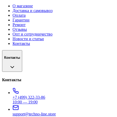
О магазине
Доставка и самовывоз
Оплата
Гарантии
Ремонт
Отзывы
Опт и сотрудничество
Новости и статьи
Контакты
Контакты
Контакты
+7 (499) 322-33-86
10:00 — 19:00
support@techno-line.store