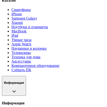
Каталог
Смартфоны
iPhone
Samsung Galaxy
Xiaomi
Ноутбуки и планшеты
MacBook
iPad
Умные часы
Apple Watch
Наушники и колонки
Телевизоры
Техника для дома
Аксессуары
Компьютерное оборудование
Собрать ПК
Информация
Информация