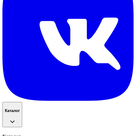
Каталог