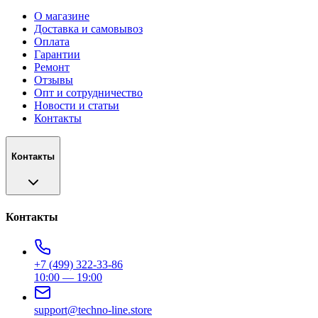
О магазине
Доставка и самовывоз
Оплата
Гарантии
Ремонт
Отзывы
Опт и сотрудничество
Новости и статьи
Контакты
Контакты
Контакты
+7 (499) 322-33-86
10:00 — 19:00
support@techno-line.store