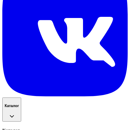
Каталог