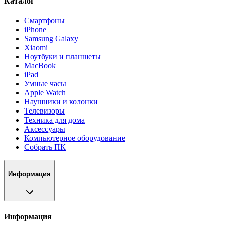
Каталог
Смартфоны
iPhone
Samsung Galaxy
Xiaomi
Ноутбуки и планшеты
MacBook
iPad
Умные часы
Apple Watch
Наушники и колонки
Телевизоры
Техника для дома
Аксессуары
Компьютерное оборудование
Собрать ПК
Информация
Информация