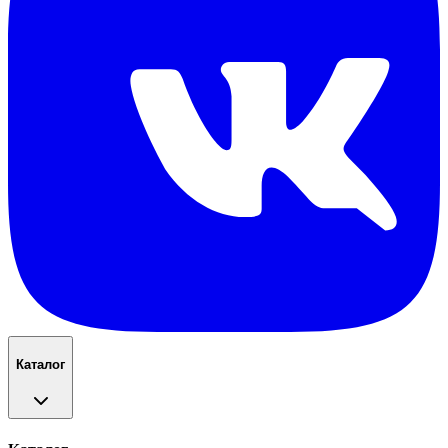
Каталог