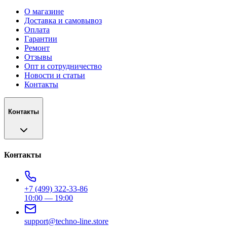
О магазине
Доставка и самовывоз
Оплата
Гарантии
Ремонт
Отзывы
Опт и сотрудничество
Новости и статьи
Контакты
Контакты
Контакты
+7 (499) 322-33-86
10:00 — 19:00
support@techno-line.store