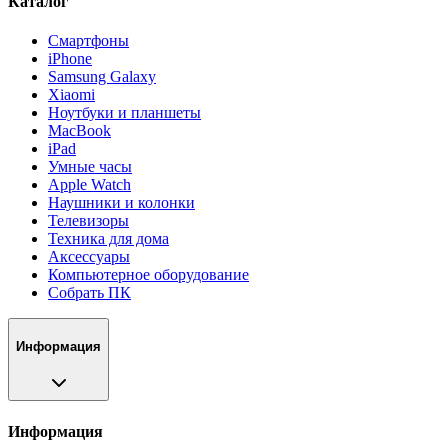
Каталог
Смартфоны
iPhone
Samsung Galaxy
Xiaomi
Ноутбуки и планшеты
MacBook
iPad
Умные часы
Apple Watch
Наушники и колонки
Телевизоры
Техника для дома
Аксессуары
Компьютерное оборудование
Собрать ПК
Информация
Информация