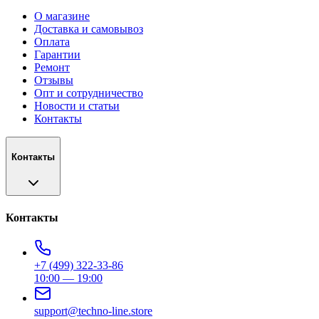
О магазине
Доставка и самовывоз
Оплата
Гарантии
Ремонт
Отзывы
Опт и сотрудничество
Новости и статьи
Контакты
Контакты
Контакты
+7 (499) 322-33-86
10:00 — 19:00
support@techno-line.store