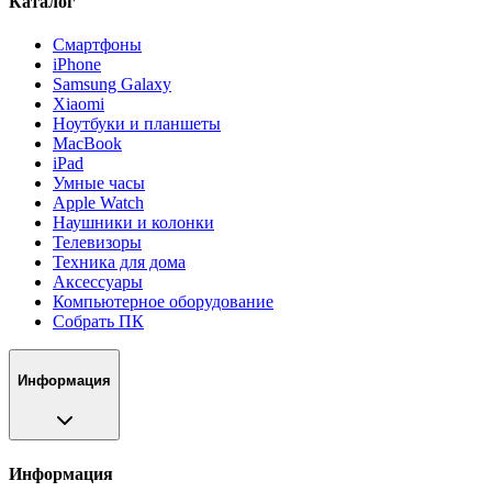
Каталог
Смартфоны
iPhone
Samsung Galaxy
Xiaomi
Ноутбуки и планшеты
MacBook
iPad
Умные часы
Apple Watch
Наушники и колонки
Телевизоры
Техника для дома
Аксессуары
Компьютерное оборудование
Собрать ПК
Информация
Информация