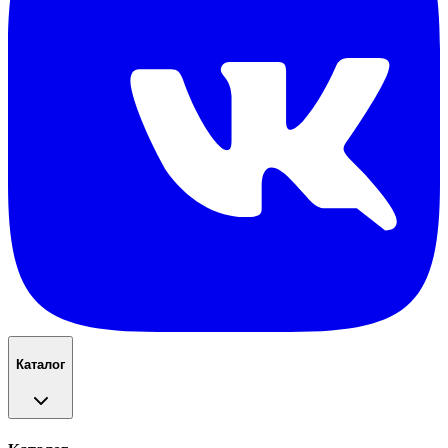
Каталог