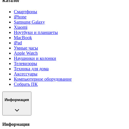
Каталог
Смартфоны
iPhone
Samsung Galaxy
Xiaomi
Ноутбуки и планшеты
MacBook
iPad
Умные часы
Apple Watch
Наушники и колонки
Телевизоры
Техника для дома
Аксессуары
Компьютерное оборудование
Собрать ПК
Информация
Информация