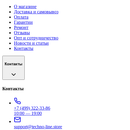
О магазине
Доставка и самовывоз
Оплата
Гарантии
Ремонт
Отзывы
Опт и сотрудничество
Новости и статьи
Контакты
Контакты
Контакты
+7 (499) 322-33-86
10:00 — 19:00
support@techno-line.store