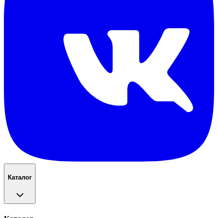
Каталог