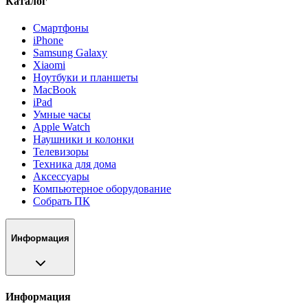
Каталог
Смартфоны
iPhone
Samsung Galaxy
Xiaomi
Ноутбуки и планшеты
MacBook
iPad
Умные часы
Apple Watch
Наушники и колонки
Телевизоры
Техника для дома
Аксессуары
Компьютерное оборудование
Собрать ПК
Информация
Информация