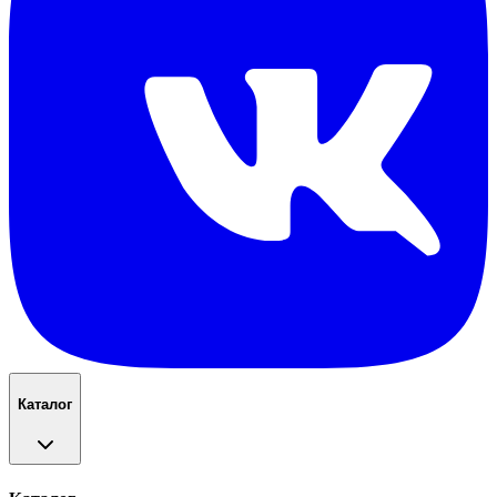
Каталог