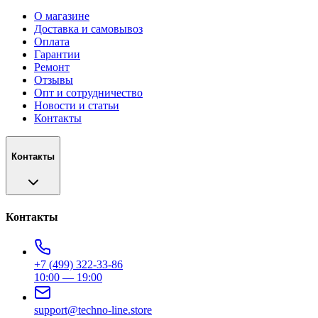
О магазине
Доставка и самовывоз
Оплата
Гарантии
Ремонт
Отзывы
Опт и сотрудничество
Новости и статьи
Контакты
Контакты
Контакты
+7 (499) 322-33-86
10:00 — 19:00
support@techno-line.store