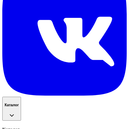
Каталог