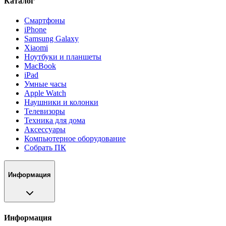
Каталог
Смартфоны
iPhone
Samsung Galaxy
Xiaomi
Ноутбуки и планшеты
MacBook
iPad
Умные часы
Apple Watch
Наушники и колонки
Телевизоры
Техника для дома
Аксессуары
Компьютерное оборудование
Собрать ПК
Информация
Информация