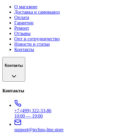
О магазине
Доставка и самовывоз
Оплата
Гарантии
Ремонт
Отзывы
Опт и сотрудничество
Новости и статьи
Контакты
Контакты
Контакты
+7 (499) 322-33-86
10:00 — 19:00
support@techno-line.store