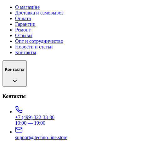
О магазине
Доставка и самовывоз
Оплата
Гарантии
Ремонт
Отзывы
Опт и сотрудничество
Новости и статьи
Контакты
Контакты
Контакты
+7 (499) 322-33-86
10:00 — 19:00
support@techno-line.store