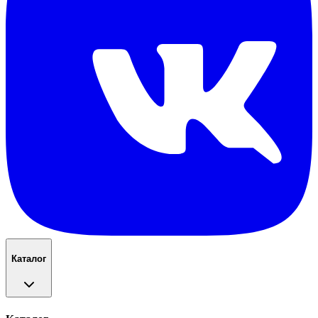
Каталог