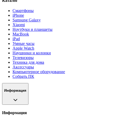
Каталог
Смартфоны
iPhone
Samsung Galaxy
Xiaomi
Ноутбуки и планшеты
MacBook
iPad
Умные часы
Apple Watch
Наушники и колонки
Телевизоры
Техника для дома
Аксессуары
Компьютерное оборудование
Собрать ПК
Информация
Информация