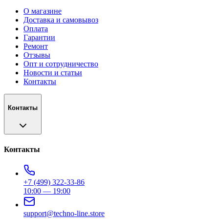
О магазине
Доставка и самовывоз
Оплата
Гарантии
Ремонт
Отзывы
Опт и сотрудничество
Новости и статьи
Контакты
Контакты
Контакты
+7 (499) 322-33-86
10:00 — 19:00
support@techno-line.store