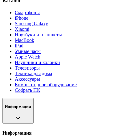
Каталог
Смартфоны
iPhone
Samsung Galaxy
Xiaomi
Ноутбуки и планшеты
MacBook
iPad
Умные часы
Apple Watch
Наушники и колонки
Телевизоры
Техника для дома
Аксессуары
Компьютерное оборудование
Собрать ПК
Информация
Информация