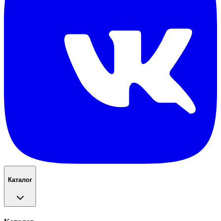
Каталог