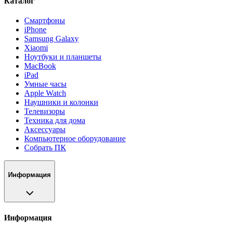
Каталог
Смартфоны
iPhone
Samsung Galaxy
Xiaomi
Ноутбуки и планшеты
MacBook
iPad
Умные часы
Apple Watch
Наушники и колонки
Телевизоры
Техника для дома
Аксессуары
Компьютерное оборудование
Собрать ПК
Информация
Информация