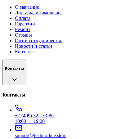
О магазине
Доставка и самовывоз
Оплата
Гарантии
Ремонт
Отзывы
Опт и сотрудничество
Новости и статьи
Контакты
Контакты
Контакты
+7 (499) 322-33-86
10:00 — 19:00
support@techno-line.store