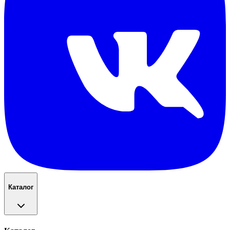
Каталог