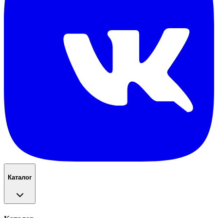
Каталог