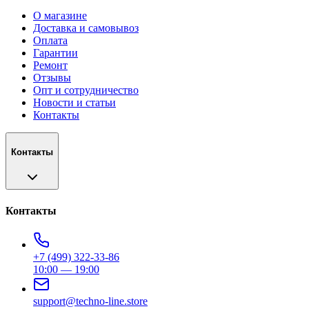
О магазине
Доставка и самовывоз
Оплата
Гарантии
Ремонт
Отзывы
Опт и сотрудничество
Новости и статьи
Контакты
Контакты
Контакты
+7 (499) 322-33-86
10:00 — 19:00
support@techno-line.store