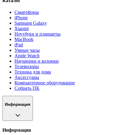
Каталог
Смартфоны
iPhone
Samsung Galaxy
Xiaomi
Ноутбуки и планшеты
MacBook
iPad
Умные часы
Apple Watch
Наушники и колонки
Телевизоры
Техника для дома
Аксессуары
Компьютерное оборудование
Собрать ПК
Информация
Информация