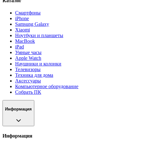
Каталог
Смартфоны
iPhone
Samsung Galaxy
Xiaomi
Ноутбуки и планшеты
MacBook
iPad
Умные часы
Apple Watch
Наушники и колонки
Телевизоры
Техника для дома
Аксессуары
Компьютерное оборудование
Собрать ПК
Информация
Информация