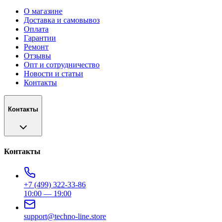
О магазине
Доставка и самовывоз
Оплата
Гарантии
Ремонт
Отзывы
Опт и сотрудничество
Новости и статьи
Контакты
Контакты
Контакты
+7 (499) 322-33-86
10:00 — 19:00
support@techno-line.store