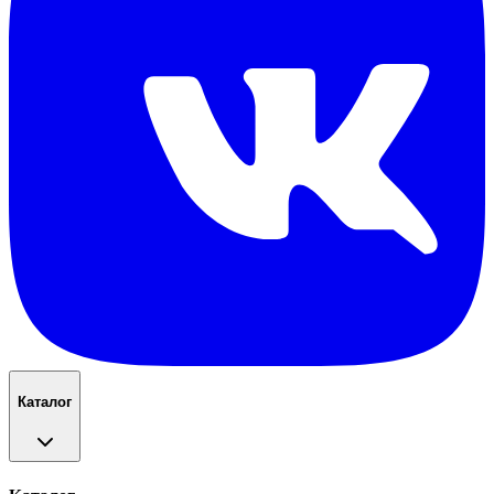
Каталог