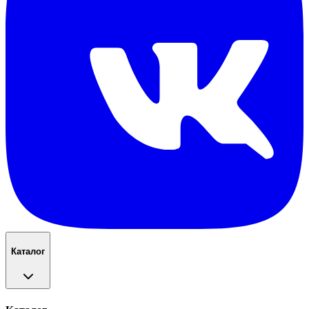
Каталог