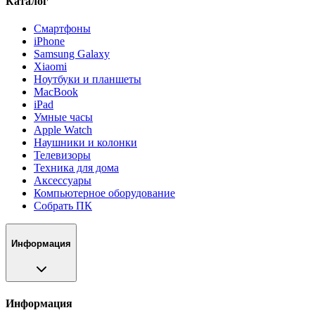
Каталог
Смартфоны
iPhone
Samsung Galaxy
Xiaomi
Ноутбуки и планшеты
MacBook
iPad
Умные часы
Apple Watch
Наушники и колонки
Телевизоры
Техника для дома
Аксессуары
Компьютерное оборудование
Собрать ПК
Информация
Информация