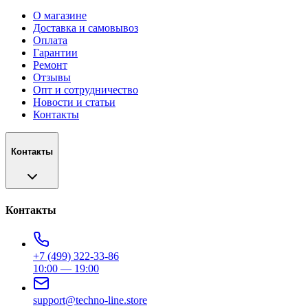
О магазине
Доставка и самовывоз
Оплата
Гарантии
Ремонт
Отзывы
Опт и сотрудничество
Новости и статьи
Контакты
Контакты
Контакты
+7 (499) 322-33-86
10:00 — 19:00
support@techno-line.store