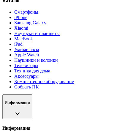
Каталог
Смартфоны
iPhone
Samsung Galaxy
Xiaomi
Ноутбуки и планшеты
MacBook
iPad
Умные часы
Apple Watch
Наушники и колонки
Телевизоры
Техника для дома
Аксессуары
Компьютерное оборудование
Собрать ПК
Информация
Информация