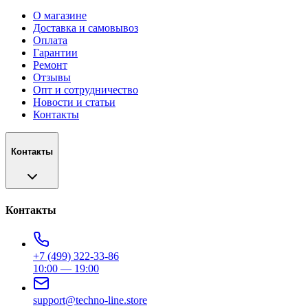
О магазине
Доставка и самовывоз
Оплата
Гарантии
Ремонт
Отзывы
Опт и сотрудничество
Новости и статьи
Контакты
Контакты
Контакты
+7 (499) 322-33-86
10:00 — 19:00
support@techno-line.store