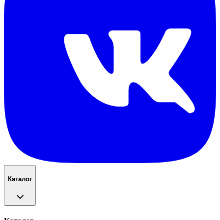
Каталог