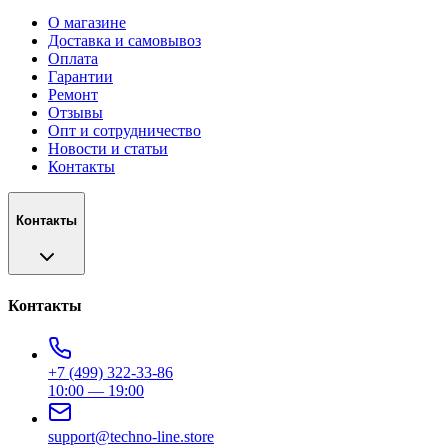
О магазине
Доставка и самовывоз
Оплата
Гарантии
Ремонт
Отзывы
Опт и сотрудничество
Новости и статьи
Контакты
Контакты
Контакты
+7 (499) 322-33-86
10:00 — 19:00
support@techno-line.store