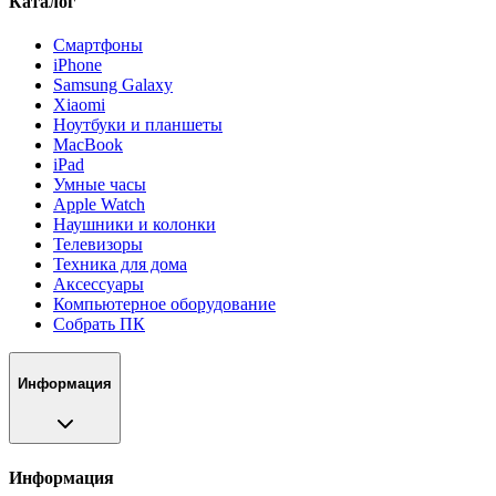
Каталог
Смартфоны
iPhone
Samsung Galaxy
Xiaomi
Ноутбуки и планшеты
MacBook
iPad
Умные часы
Apple Watch
Наушники и колонки
Телевизоры
Техника для дома
Аксессуары
Компьютерное оборудование
Собрать ПК
Информация
Информация