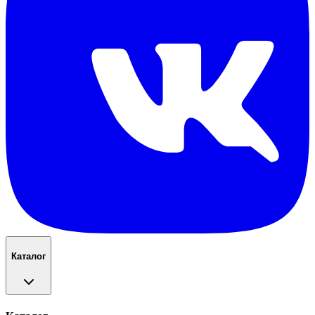
Каталог