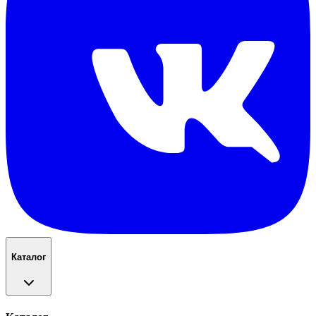
Каталог