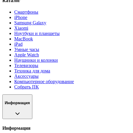
Каталог
Смартфоны
iPhone
Samsung Galaxy
Xiaomi
Ноутбуки и планшеты
MacBook
iPad
Умные часы
Apple Watch
Наушники и колонки
Телевизоры
Техника для дома
Аксессуары
Компьютерное оборудование
Собрать ПК
Информация
Информация