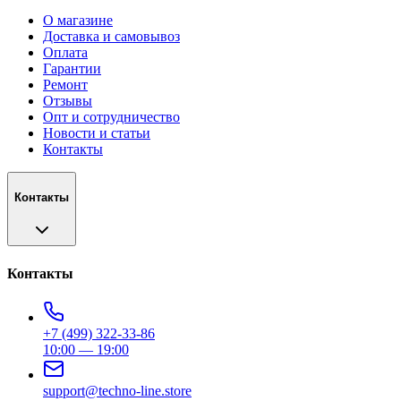
О магазине
Доставка и самовывоз
Оплата
Гарантии
Ремонт
Отзывы
Опт и сотрудничество
Новости и статьи
Контакты
Контакты
Контакты
+7 (499) 322-33-86
10:00 — 19:00
support@techno-line.store