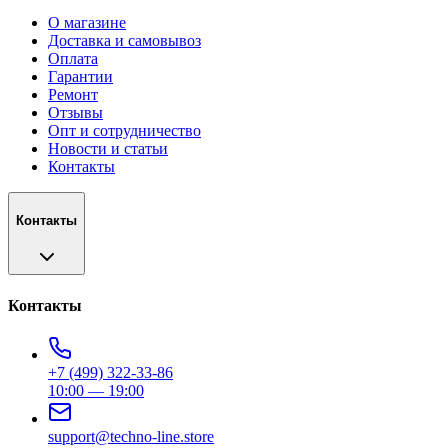
О магазине
Доставка и самовывоз
Оплата
Гарантии
Ремонт
Отзывы
Опт и сотрудничество
Новости и статьи
Контакты
Контакты
Контакты
+7 (499) 322-33-86
10:00 — 19:00
support@techno-line.store