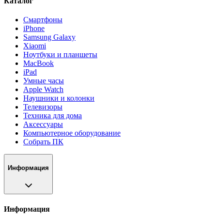
Каталог
Смартфоны
iPhone
Samsung Galaxy
Xiaomi
Ноутбуки и планшеты
MacBook
iPad
Умные часы
Apple Watch
Наушники и колонки
Телевизоры
Техника для дома
Аксессуары
Компьютерное оборудование
Собрать ПК
Информация
Информация