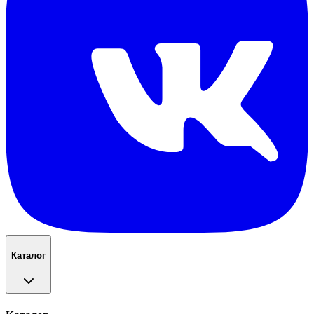
Каталог