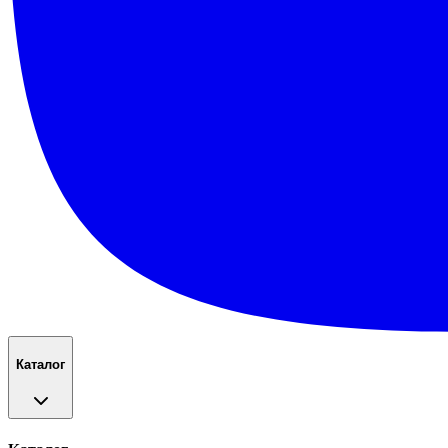
Каталог