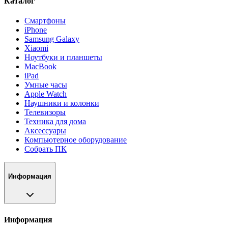
Каталог
Смартфоны
iPhone
Samsung Galaxy
Xiaomi
Ноутбуки и планшеты
MacBook
iPad
Умные часы
Apple Watch
Наушники и колонки
Телевизоры
Техника для дома
Аксессуары
Компьютерное оборудование
Собрать ПК
Информация
Информация