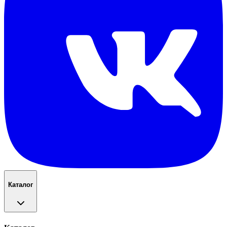
Каталог