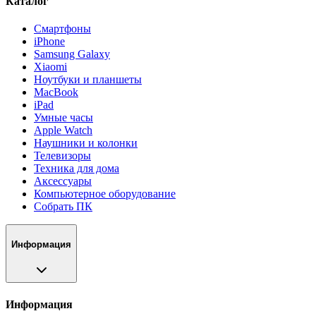
Каталог
Смартфоны
iPhone
Samsung Galaxy
Xiaomi
Ноутбуки и планшеты
MacBook
iPad
Умные часы
Apple Watch
Наушники и колонки
Телевизоры
Техника для дома
Аксессуары
Компьютерное оборудование
Собрать ПК
Информация
Информация