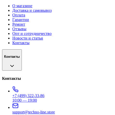
О магазине
Доставка и самовывоз
Оплата
Гарантии
Ремонт
Отзывы
Опт и сотрудничество
Новости и статьи
Контакты
Контакты
Контакты
+7 (499) 322-33-86
10:00 — 19:00
support@techno-line.store