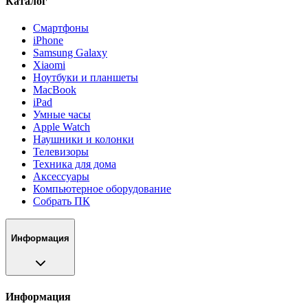
Каталог
Смартфоны
iPhone
Samsung Galaxy
Xiaomi
Ноутбуки и планшеты
MacBook
iPad
Умные часы
Apple Watch
Наушники и колонки
Телевизоры
Техника для дома
Аксессуары
Компьютерное оборудование
Собрать ПК
Информация
Информация