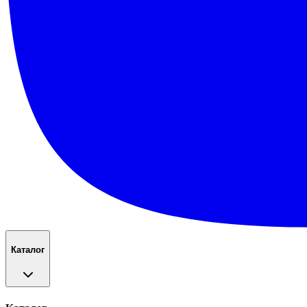
Каталог