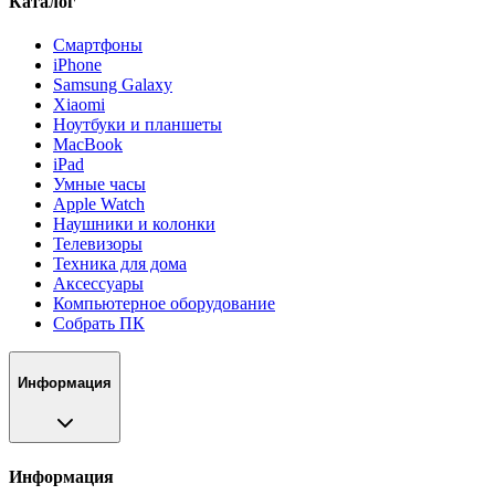
Каталог
Смартфоны
iPhone
Samsung Galaxy
Xiaomi
Ноутбуки и планшеты
MacBook
iPad
Умные часы
Apple Watch
Наушники и колонки
Телевизоры
Техника для дома
Аксессуары
Компьютерное оборудование
Собрать ПК
Информация
Информация