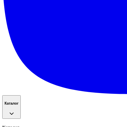
Каталог