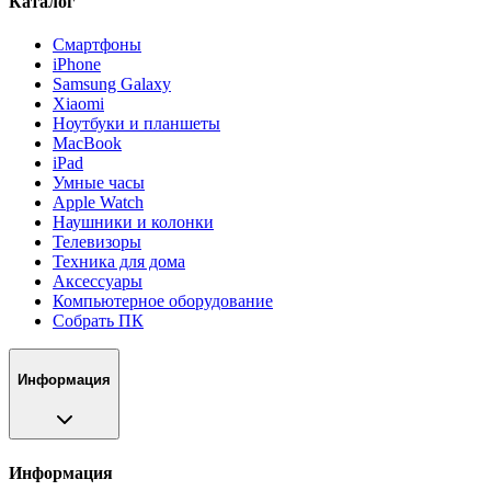
Каталог
Смартфоны
iPhone
Samsung Galaxy
Xiaomi
Ноутбуки и планшеты
MacBook
iPad
Умные часы
Apple Watch
Наушники и колонки
Телевизоры
Техника для дома
Аксессуары
Компьютерное оборудование
Собрать ПК
Информация
Информация