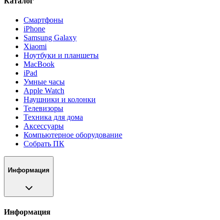
Каталог
Смартфоны
iPhone
Samsung Galaxy
Xiaomi
Ноутбуки и планшеты
MacBook
iPad
Умные часы
Apple Watch
Наушники и колонки
Телевизоры
Техника для дома
Аксессуары
Компьютерное оборудование
Собрать ПК
Информация
Информация