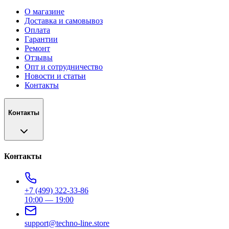
О магазине
Доставка и самовывоз
Оплата
Гарантии
Ремонт
Отзывы
Опт и сотрудничество
Новости и статьи
Контакты
Контакты
Контакты
+7 (499) 322-33-86
10:00 — 19:00
support@techno-line.store