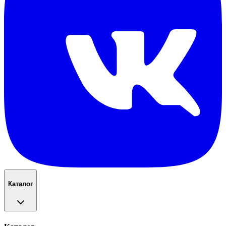
Каталог