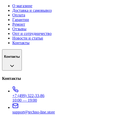
О магазине
Доставка и самовывоз
Оплата
Гарантии
Ремонт
Отзывы
Опт и сотрудничество
Новости и статьи
Контакты
Контакты
Контакты
+7 (499) 322-33-86
10:00 — 19:00
support@techno-line.store