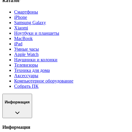
Каталог
Смартфоны
iPhone
Samsung Galaxy
Xiaomi
Ноутбуки и планшеты
MacBook
iPad
Умные часы
Apple Watch
Наушники и колонки
Телевизоры
Техника для дома
Аксессуары
Компьютерное оборудование
Собрать ПК
Информация
Информация