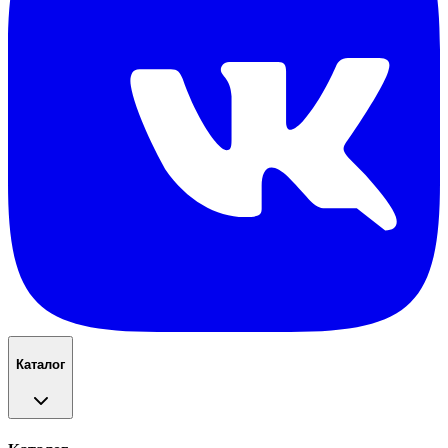
Каталог