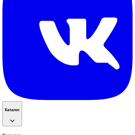
Каталог