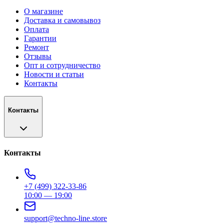
О магазине
Доставка и самовывоз
Оплата
Гарантии
Ремонт
Отзывы
Опт и сотрудничество
Новости и статьи
Контакты
Контакты
Контакты
+7 (499) 322-33-86
10:00 — 19:00
support@techno-line.store