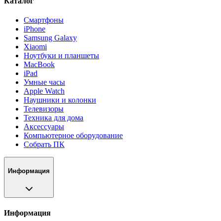
Каталог
Смартфоны
iPhone
Samsung Galaxy
Xiaomi
Ноутбуки и планшеты
MacBook
iPad
Умные часы
Apple Watch
Наушники и колонки
Телевизоры
Техника для дома
Аксессуары
Компьютерное оборудование
Собрать ПК
Информация
Информация