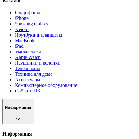
Каталог
Смартфоны
iPhone
Samsung Galaxy
Xiaomi
Ноутбуки и планшеты
MacBook
iPad
Умные часы
Apple Watch
Наушники и колонки
Телевизоры
Техника для дома
Аксессуары
Компьютерное оборудование
Собрать ПК
Информация
Информация