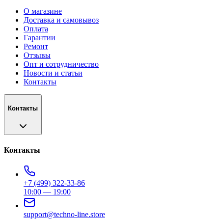
О магазине
Доставка и самовывоз
Оплата
Гарантии
Ремонт
Отзывы
Опт и сотрудничество
Новости и статьи
Контакты
Контакты
Контакты
+7 (499) 322-33-86
10:00 — 19:00
support@techno-line.store