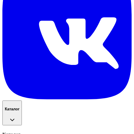
Каталог