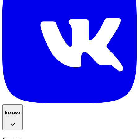
Каталог