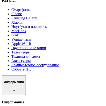
Каталог
Смартфоны
iPhone
Samsung Galaxy
Xiaomi
Ноутбуки и планшеты
MacBook
iPad
Умные часы
Apple Watch
Наушники и колонки
Телевизоры
Техника для дома
Аксессуары
Компьютерное оборудование
Собрать ПК
Информация
Информация