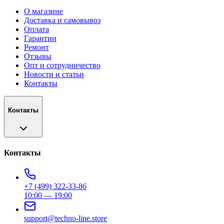
О магазине
Доставка и самовывоз
Оплата
Гарантии
Ремонт
Отзывы
Опт и сотрудничество
Новости и статьи
Контакты
Контакты
Контакты
+7 (499) 322-33-86
10:00 — 19:00
support@techno-line.store