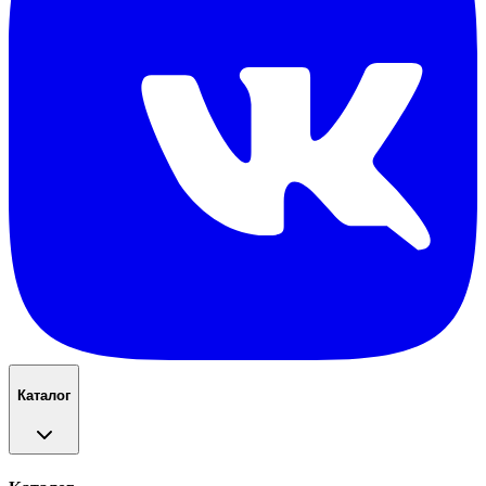
Каталог