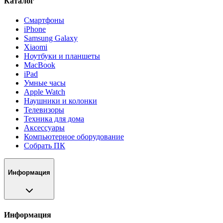
Каталог
Смартфоны
iPhone
Samsung Galaxy
Xiaomi
Ноутбуки и планшеты
MacBook
iPad
Умные часы
Apple Watch
Наушники и колонки
Телевизоры
Техника для дома
Аксессуары
Компьютерное оборудование
Собрать ПК
Информация
Информация