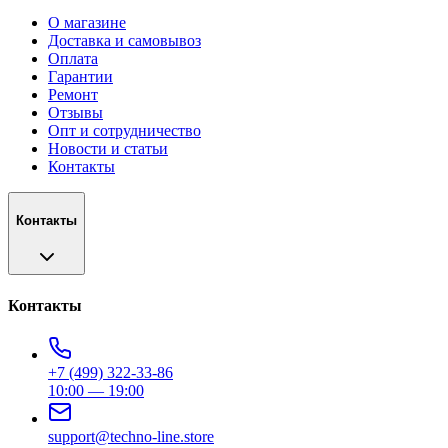
О магазине
Доставка и самовывоз
Оплата
Гарантии
Ремонт
Отзывы
Опт и сотрудничество
Новости и статьи
Контакты
Контакты
Контакты
+7 (499) 322-33-86
10:00 — 19:00
support@techno-line.store