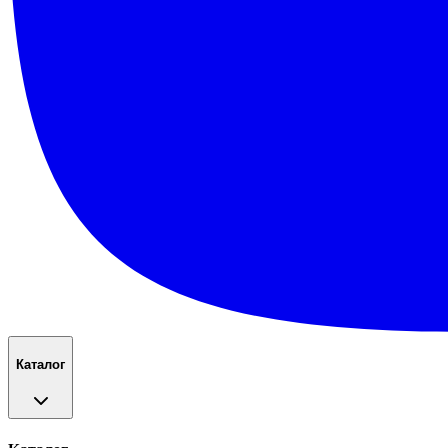
Каталог