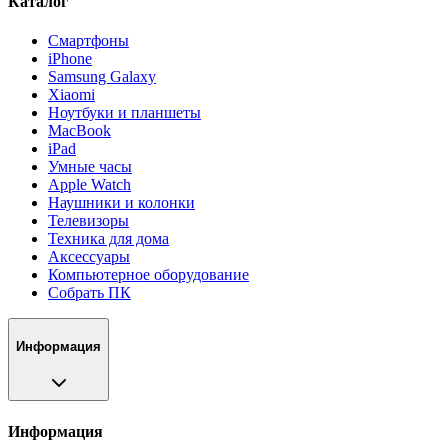
Каталог
Смартфоны
iPhone
Samsung Galaxy
Xiaomi
Ноутбуки и планшеты
MacBook
iPad
Умные часы
Apple Watch
Наушники и колонки
Телевизоры
Техника для дома
Аксессуары
Компьютерное оборудование
Собрать ПК
Информация
Информация