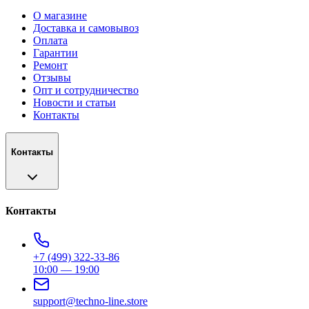
О магазине
Доставка и самовывоз
Оплата
Гарантии
Ремонт
Отзывы
Опт и сотрудничество
Новости и статьи
Контакты
Контакты
Контакты
+7 (499) 322-33-86
10:00 — 19:00
support@techno-line.store