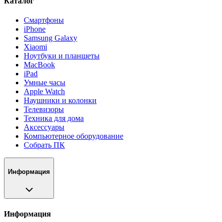
Каталог
Смартфоны
iPhone
Samsung Galaxy
Xiaomi
Ноутбуки и планшеты
MacBook
iPad
Умные часы
Apple Watch
Наушники и колонки
Телевизоры
Техника для дома
Аксессуары
Компьютерное оборудование
Собрать ПК
Информация
Информация