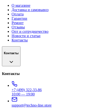
О магазине
Доставка и самовывоз
Оплата
Гарантии
Ремонт
Отзывы
Опт и сотрудничество
Новости и статьи
Контакты
Контакты
Контакты
+7 (499) 322-33-86
10:00 — 19:00
support@techno-line.store