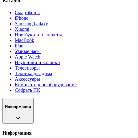
Каталог
Смартфоны
iPhone
Samsung Galaxy
Xiaomi
Ноутбуки и планшеты
MacBook
iPad
Умные часы
Apple Watch
Наушники и колонки
Телевизоры
Техника для дома
Аксессуары
Компьютерное оборудование
Собрать ПК
Информация
Информация