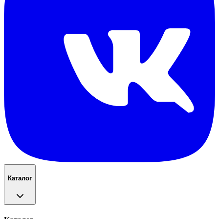
Каталог