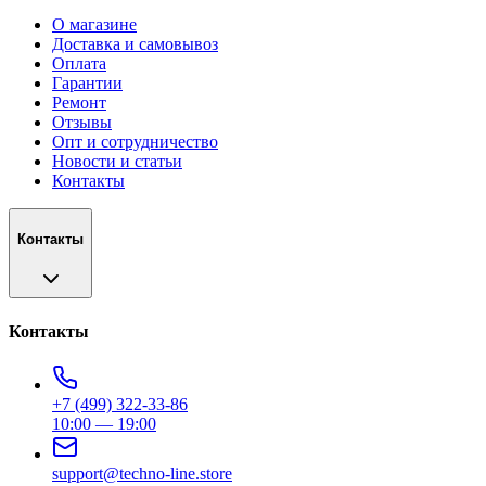
О магазине
Доставка и самовывоз
Оплата
Гарантии
Ремонт
Отзывы
Опт и сотрудничество
Новости и статьи
Контакты
Контакты
Контакты
+7 (499) 322-33-86
10:00 — 19:00
support@techno-line.store