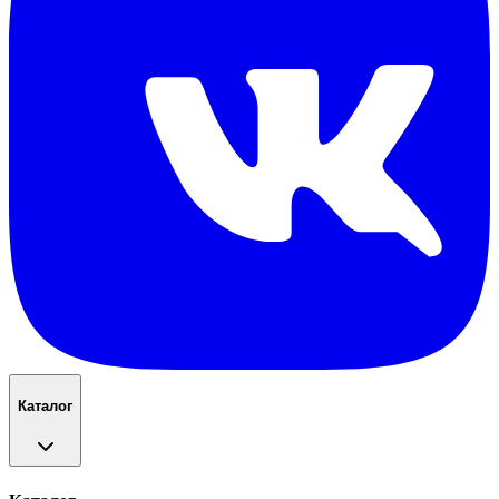
Каталог