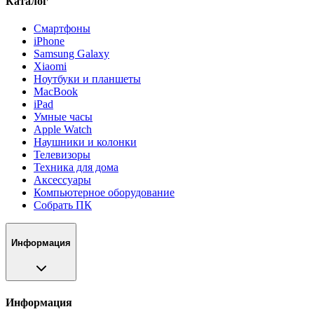
Каталог
Смартфоны
iPhone
Samsung Galaxy
Xiaomi
Ноутбуки и планшеты
MacBook
iPad
Умные часы
Apple Watch
Наушники и колонки
Телевизоры
Техника для дома
Аксессуары
Компьютерное оборудование
Собрать ПК
Информация
Информация