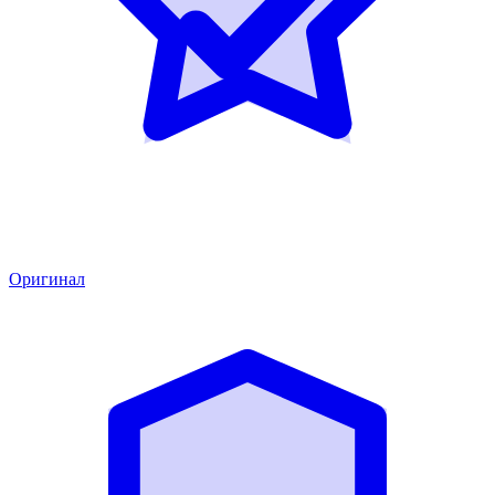
Оригинал