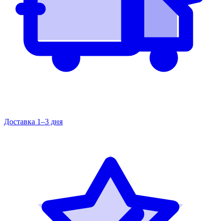
Доставка 1–3 дня