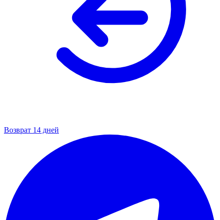
Возврат 14 дней