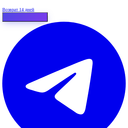
Возврат 14 дней