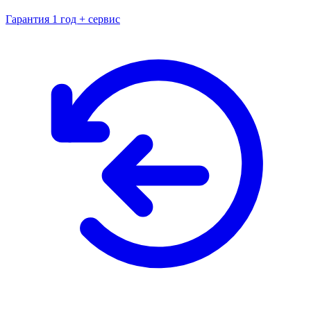
Гарантия 1 год + сервис