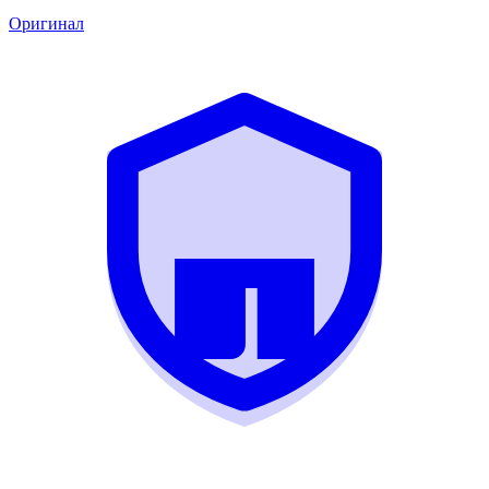
Оригинал