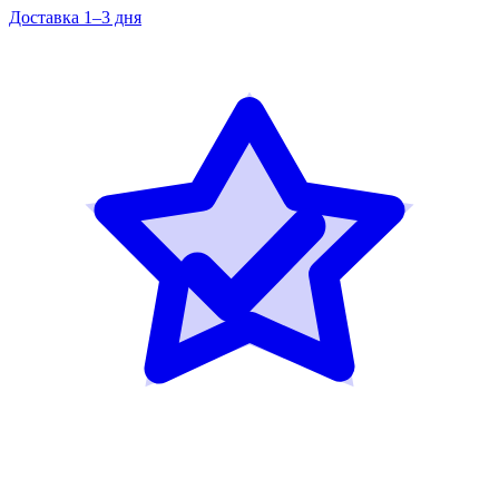
Доставка 1–3 дня