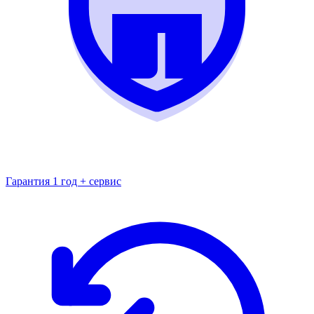
Гарантия 1 год + сервис