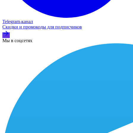
Telegram‑канал
Скидки и промокоды для подписчиков
Мы в соцсетях