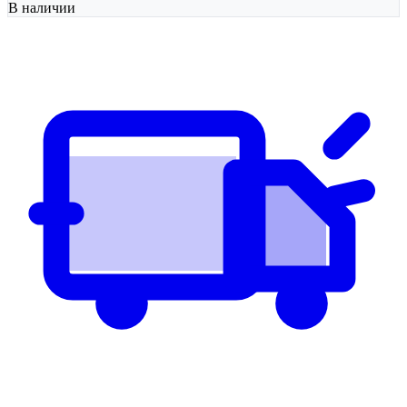
В наличии