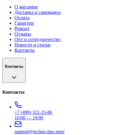
О магазине
Доставка и самовывоз
Оплата
Гарантии
Ремонт
Отзывы
Опт и сотрудничество
Новости и статьи
Контакты
Контакты
Контакты
+7 (499) 322-33-86
10:00 — 19:00
support@techno-line.store