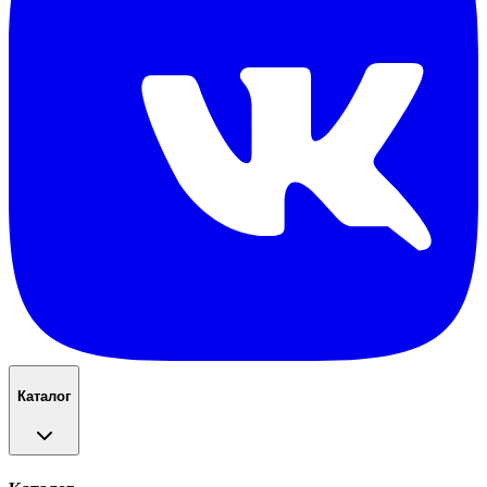
Каталог