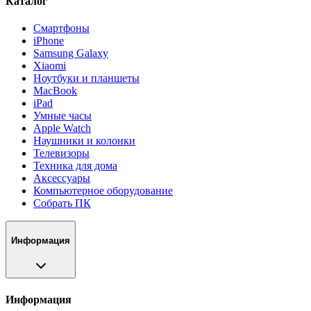
Каталог
Смартфоны
iPhone
Samsung Galaxy
Xiaomi
Ноутбуки и планшеты
MacBook
iPad
Умные часы
Apple Watch
Наушники и колонки
Телевизоры
Техника для дома
Аксессуары
Компьютерное оборудование
Собрать ПК
Информация
Информация