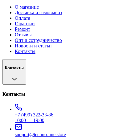
О магазине
Доставка и самовывоз
Оплата
Гарантии
Ремонт
Отзывы
Опт и сотрудничество
Новости и статьи
Контакты
Контакты
Контакты
+7 (499) 322-33-86
10:00 — 19:00
support@techno-line.store