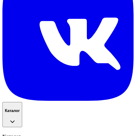
Каталог