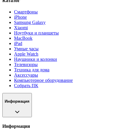
Каталог
Смартфоны
iPhone
Samsung Galaxy
Xiaomi
Ноутбуки и планшеты
MacBook
iPad
Умные часы
Apple Watch
Наушники и колонки
Телевизоры
Техника для дома
Аксессуары
Компьютерное оборудование
Собрать ПК
Информация
Информация