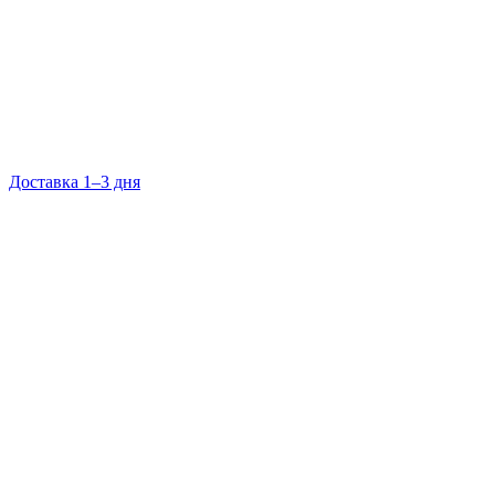
Доставка 1–3 дня