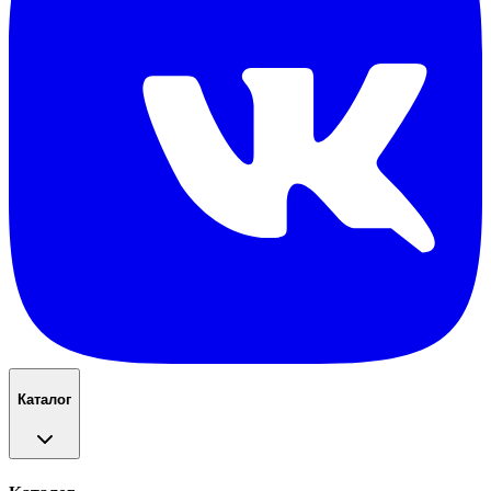
Каталог