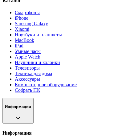
Каталог
Смартфоны
iPhone
Samsung Galaxy
Xiaomi
Ноутбуки и планшеты
MacBook
iPad
Умные часы
Apple Watch
Наушники и колонки
Телевизоры
Техника для дома
Аксессуары
Компьютерное оборудование
Собрать ПК
Информация
Информация