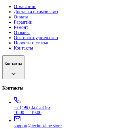
О магазине
Доставка и самовывоз
Оплата
Гарантии
Ремонт
Отзывы
Опт и сотрудничество
Новости и статьи
Контакты
Контакты
Контакты
+7 (499) 322-33-86
10:00 — 19:00
support@techno-line.store