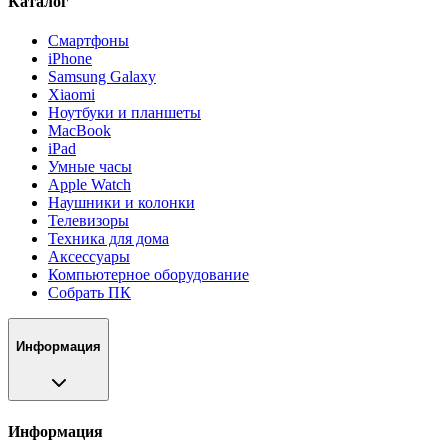
Каталог
Смартфоны
iPhone
Samsung Galaxy
Xiaomi
Ноутбуки и планшеты
MacBook
iPad
Умные часы
Apple Watch
Наушники и колонки
Телевизоры
Техника для дома
Аксессуары
Компьютерное оборудование
Собрать ПК
Информация
Информация