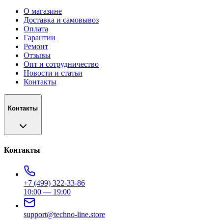
О магазине
Доставка и самовывоз
Оплата
Гарантии
Ремонт
Отзывы
Опт и сотрудничество
Новости и статьи
Контакты
Контакты
Контакты
+7 (499) 322-33-86
10:00 — 19:00
support@techno-line.store