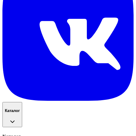
Каталог