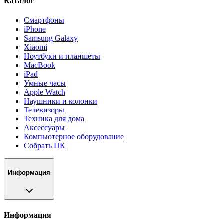
Каталог
Смартфоны
iPhone
Samsung Galaxy
Xiaomi
Ноутбуки и планшеты
MacBook
iPad
Умные часы
Apple Watch
Наушники и колонки
Телевизоры
Техника для дома
Аксессуары
Компьютерное оборудование
Собрать ПК
Информация
Информация