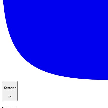
Каталог