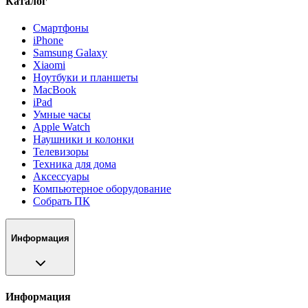
Каталог
Смартфоны
iPhone
Samsung Galaxy
Xiaomi
Ноутбуки и планшеты
MacBook
iPad
Умные часы
Apple Watch
Наушники и колонки
Телевизоры
Техника для дома
Аксессуары
Компьютерное оборудование
Собрать ПК
Информация
Информация