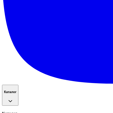
Каталог