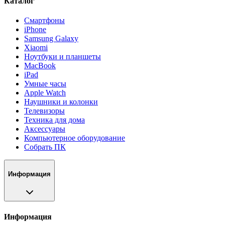
Каталог
Смартфоны
iPhone
Samsung Galaxy
Xiaomi
Ноутбуки и планшеты
MacBook
iPad
Умные часы
Apple Watch
Наушники и колонки
Телевизоры
Техника для дома
Аксессуары
Компьютерное оборудование
Собрать ПК
Информация
Информация