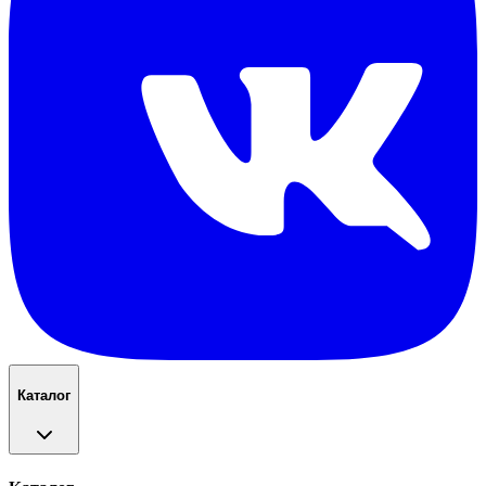
Каталог