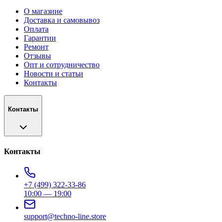
О магазине
Доставка и самовывоз
Оплата
Гарантии
Ремонт
Отзывы
Опт и сотрудничество
Новости и статьи
Контакты
Контакты
Контакты
+7 (499) 322-33-86
10:00 — 19:00
support@techno-line.store