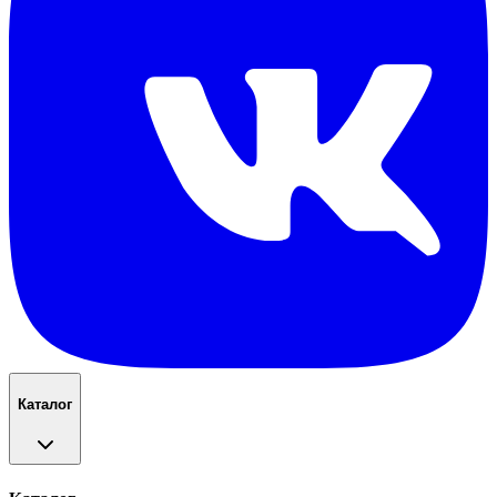
Каталог