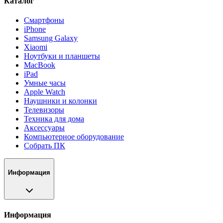
Каталог
Смартфоны
iPhone
Samsung Galaxy
Xiaomi
Ноутбуки и планшеты
MacBook
iPad
Умные часы
Apple Watch
Наушники и колонки
Телевизоры
Техника для дома
Аксессуары
Компьютерное оборудование
Собрать ПК
Информация
Информация