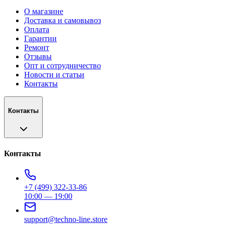
О магазине
Доставка и самовывоз
Оплата
Гарантии
Ремонт
Отзывы
Опт и сотрудничество
Новости и статьи
Контакты
Контакты
Контакты
+7 (499) 322-33-86
10:00 — 19:00
support@techno-line.store