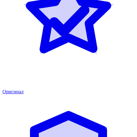
Оригинал