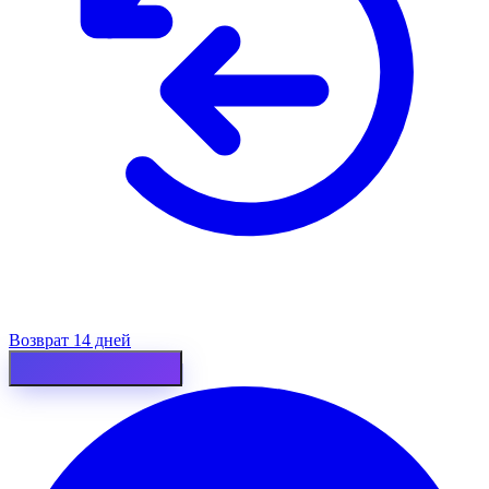
Возврат 14 дней