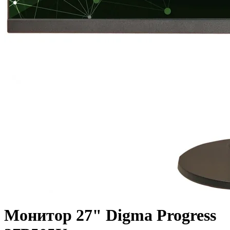
Монитор 27" Digma Progress