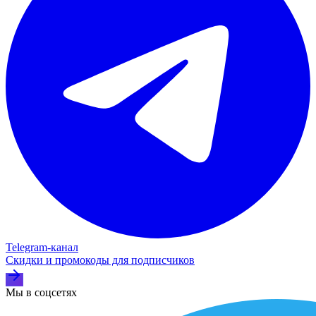
Telegram‑канал
Скидки и промокоды для подписчиков
Мы в соцсетях