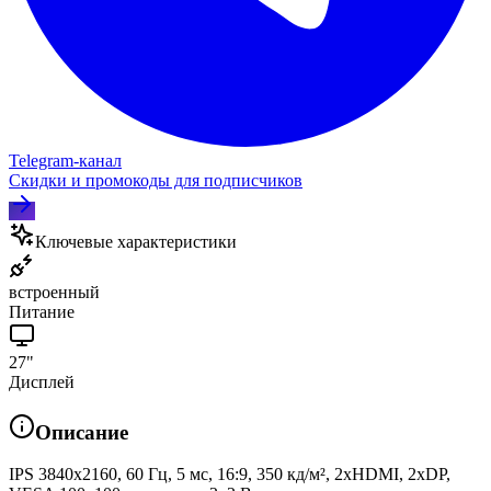
Telegram‑канал
Скидки и промокоды для подписчиков
Ключевые характеристики
встроенный
Питание
27"
Дисплей
Описание
IPS 3840x2160, 60 Гц, 5 мс, 16:9, 350 кд/м², 2xHDMI, 2xDP,