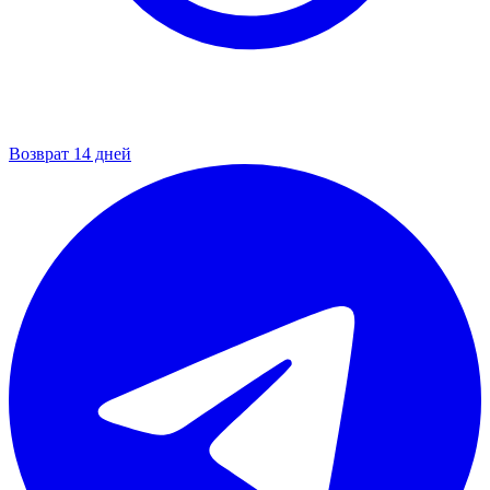
Возврат 14 дней