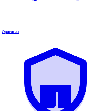
Оригинал