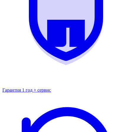
Гарантия 1 год + сервис