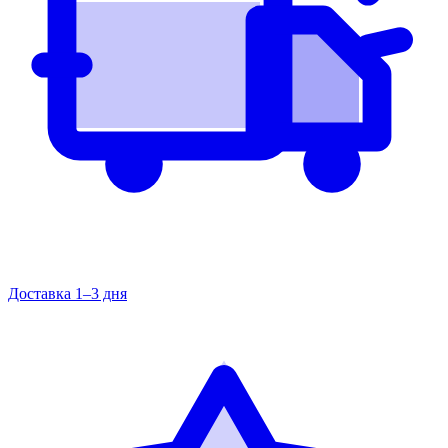
Доставка 1–3 дня