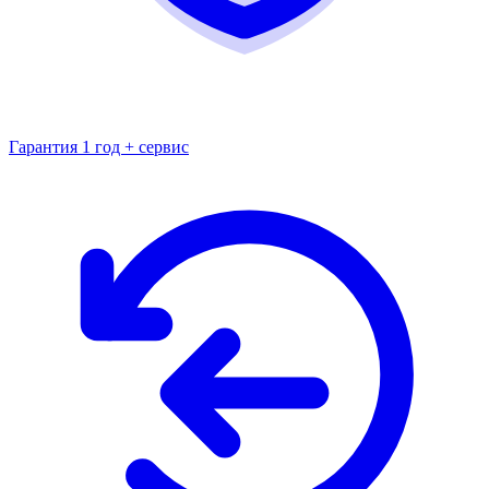
Гарантия 1 год + сервис