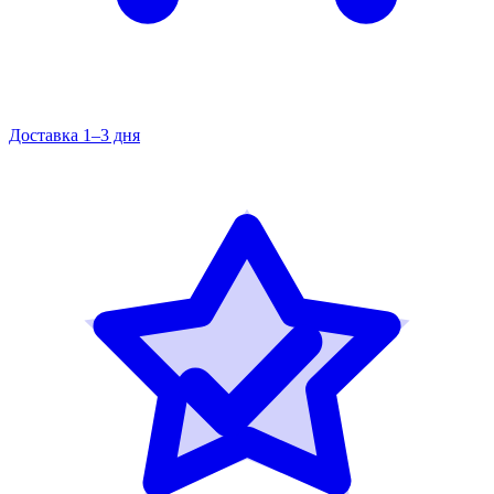
Доставка 1–3 дня