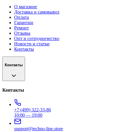
О магазине
Доставка и самовывоз
Оплата
Гарантии
Ремонт
Отзывы
Опт и сотрудничество
Новости и статьи
Контакты
Контакты
Контакты
+7 (499) 322-33-86
10:00 — 19:00
support@techno-line.store