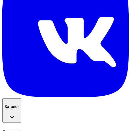
Каталог