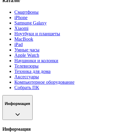
Каталог
Смартфоны
iPhone
Samsung Galaxy
Xiaomi
Ноутбуки и планшеты
MacBook
iPad
Умные часы
Apple Watch
Наушники и колонки
Телевизоры
Техника для дома
Аксессуары
Компьютерное оборудование
Собрать ПК
Информация
Информация